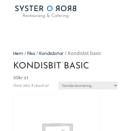
/
/
/ Kondisbit basic
Hem
Fika
Kondisbitar
KONDISBIT BASIC
30kr st
Visar alla 4 resultat