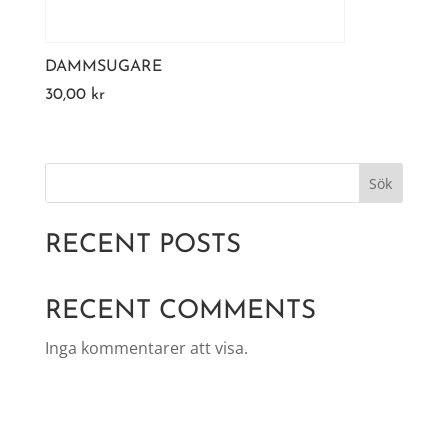
DAMMSUGARE
30,00
kr
Sök
RECENT POSTS
RECENT COMMENTS
Inga kommentarer att visa.