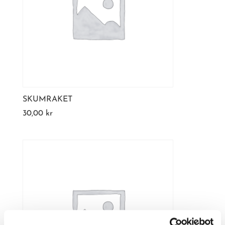
SKUMRAKET
30,00
kr