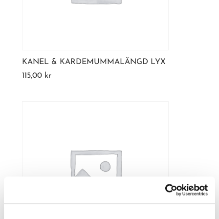
KANEL & KARDEMUMMALÄNGD LYX
115,00
kr