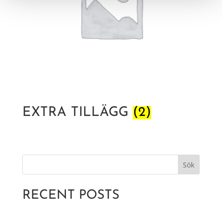
EXTRA TILLÄGG
(2)
Sök
RECENT POSTS