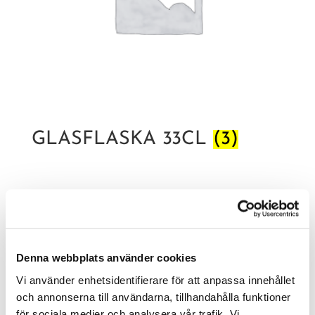
GLASFLASKA 33CL
(3)
Denna webbplats använder cookies
Vi använder enhetsidentifierare för att anpassa innehållet
och annonserna till användarna, tillhandahålla funktioner
för sociala medier och analysera vår trafik. Vi