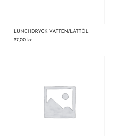
LUNCHDRYCK VATTEN/LÄTTÖL
27,00
kr