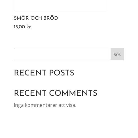
SMÖR OCH BRÖD
15,00
kr
Sök
RECENT POSTS
RECENT COMMENTS
Inga kommentarer att visa.