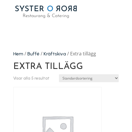
/
/
/ Extra tillägg
Hem
Buffé
Kräftskiva
EXTRA TILLÄGG
Visar alla 5 resultat