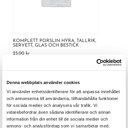
KOMPLETT PORSLIN HYRA, TALLRIK,
SERVETT, GLAS OCH BESTICK
25,00
kr
Denna webbplats använder cookies
Vi använder enhetsidentifierare för att anpassa innehållet
och annonserna till användarna, tillhandahålla funktioner
för sociala medier och analysera vår trafik. Vi
vidarebefordrar även sådana identifierare och annan
information från din enhet till de sociala medier och
annons- och analysföretag som vi samarbetar med.