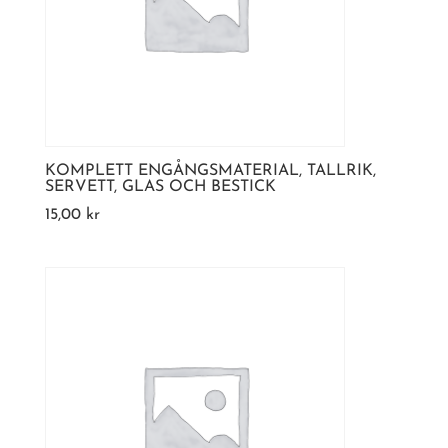
KOMPLETT ENGÅNGSMATERIAL, TALLRIK,
SERVETT, GLAS OCH BESTICK
15,00
kr