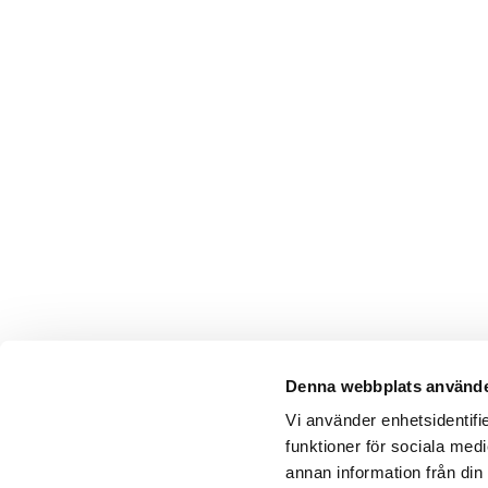
Denna webbplats använde
Vi använder enhetsidentifie
funktioner för sociala medi
annan information från din