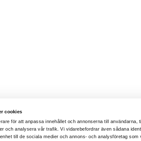
r cookies
rare för att anpassa innehållet och annonserna till användarna, t
er och analysera vår trafik. Vi vidarebefordrar även sådana ident
 enhet till de sociala medier och annons- och analysföretag som