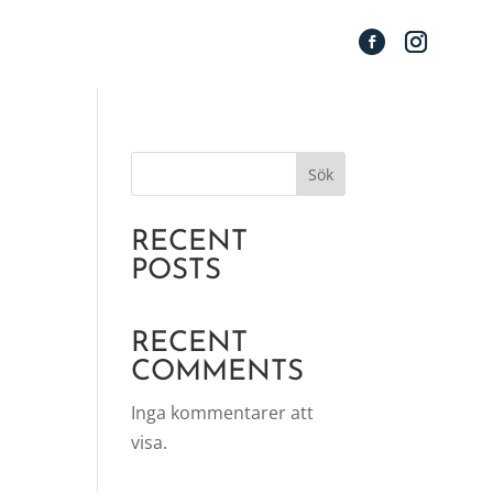
Sök
RECENT
POSTS
RECENT
COMMENTS
Inga kommentarer att
visa.