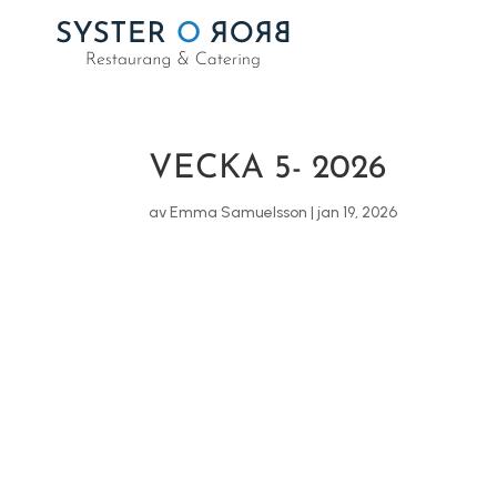
VECKA 5- 2026
av
Emma Samuelsson
|
jan 19, 2026