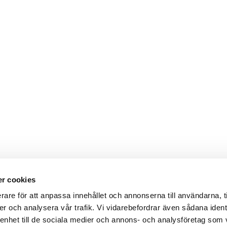
r cookies
rare för att anpassa innehållet och annonserna till användarna, t
er och analysera vår trafik. Vi vidarebefordrar även sådana ident
 enhet till de sociala medier och annons- och analysföretag som