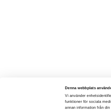
Denna webbplats använde
Vi använder enhetsidentifie
funktioner för sociala medi
annan information från din