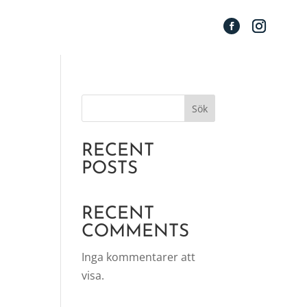
Sök
RECENT
POSTS
RECENT
COMMENTS
Inga kommentarer att
visa.