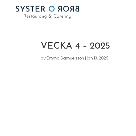
VECKA 4 – 2025
av
Emma Samuelsson
|
jan 13, 2025