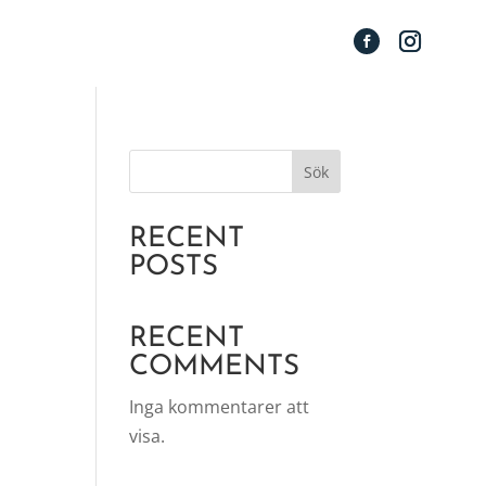
Sök
RECENT
POSTS
RECENT
COMMENTS
Inga kommentarer att
visa.