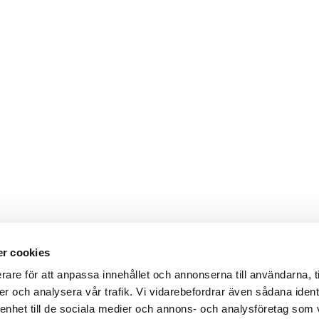
r cookies
rare för att anpassa innehållet och annonserna till användarna, t
er och analysera vår trafik. Vi vidarebefordrar även sådana ident
 enhet till de sociala medier och annons- och analysföretag som