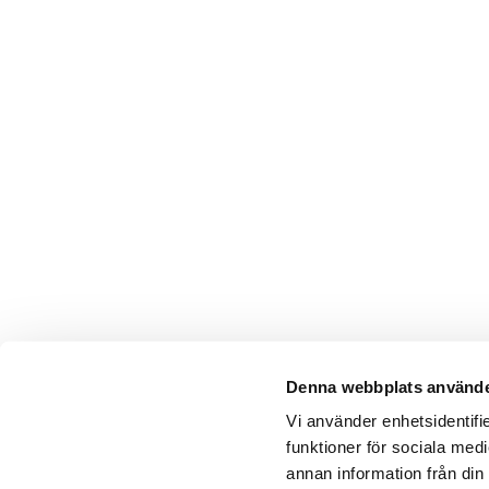
Denna webbplats använde
Vi använder enhetsidentifie
funktioner för sociala medi
annan information från din