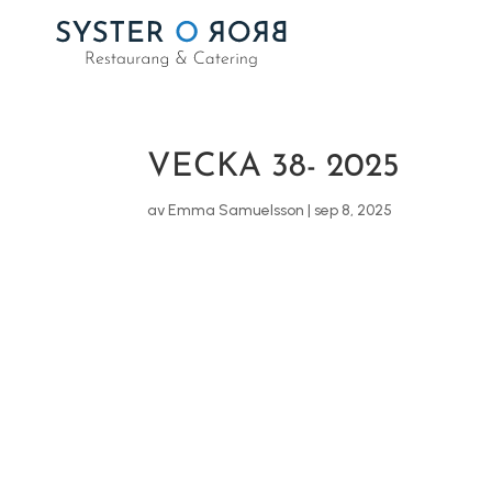
VECKA 38- 2025
av
Emma Samuelsson
|
sep 8, 2025