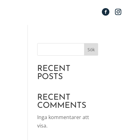
Sök
RECENT
POSTS
RECENT
COMMENTS
Inga kommentarer att
visa.