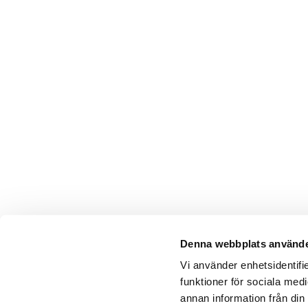
Denna webbplats använde
Vi använder enhetsidentifie
funktioner för sociala medi
annan information från din