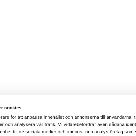
r cookies
rare för att anpassa innehållet och annonserna till användarna, t
er och analysera vår trafik. Vi vidarebefordrar även sådana ident
 enhet till de sociala medier och annons- och analysföretag som