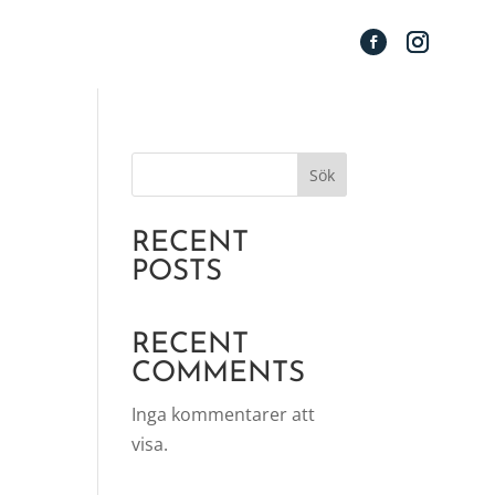
Sök
RECENT
POSTS
RECENT
COMMENTS
Inga kommentarer att
visa.