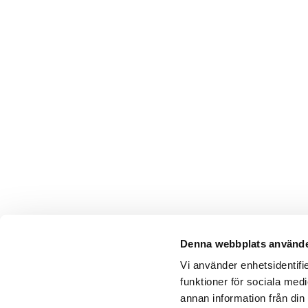
Denna webbplats använde
Vi använder enhetsidentifie
funktioner för sociala medi
annan information från din