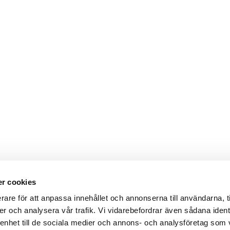
r cookies
rare för att anpassa innehållet och annonserna till användarna, t
er och analysera vår trafik. Vi vidarebefordrar även sådana ident
 enhet till de sociala medier och annons- och analysföretag som